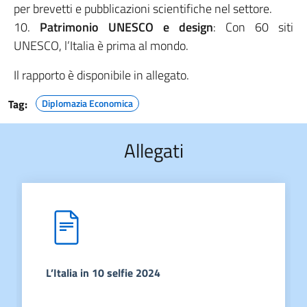
per brevetti e pubblicazioni scientifiche nel settore.
10.
Patrimonio UNESCO e design
: Con 60 siti
UNESCO, l’Italia è prima al mondo.
Il rapporto è disponibile in allegato.
Tag:
Diplomazia Economica
Allegati
L’Italia in 10 selfie 2024