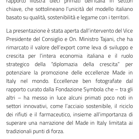
rapporto illustra dieci primati dell’Italia in settori
chiave, che sottolineano l’unicità del modello italiano
basato su qualità, sostenibilità e legame con i territori.
La presentazione è stata aperta dall’intervento del Vice
Presidente del Consiglio e On. Ministro Tajani, che ha
rimarcato il valore dell’export come leva di sviluppo e
crescita per l’intera economia italiana e il ruolo
strategico della “diplomazia della crescita” per
potenziare la promozione delle eccellenze Made in
Italy nel mondo. Eccellenze ben fotografate dal
rapporto curato dalla Fondazione Symbola che – tra gli
altri – ha messo in luce alcuni primati poco noti in
settori innovativi, come l’acciaio sostenibile, il riciclo
dei rifiuti e il farmaceutico, insieme all’importanza di
superare una narrazione del Made in Italy limitata ai
tradizionali punti di forza.