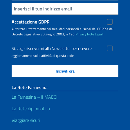
Inserisci la tua email
Accettazione GDPR
Autorizzo il trattamento dei miei dati personali ai sensi del GDPR e del
Decreto Legislativo 30 giugno 2003, n.196
Privacy
Note Legali
Sì, voglio iscrivermi alla Newsletter per ricevere
aggiornamenti sulle attività di questa sede
La Rete Farnesina
La Farnesina – il MAECI
La Rete diplomatica
Viaggiare sicuri