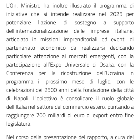
L’On. Ministro ha inoltre illustrato il programma di
iniziative che si intende realizzare nel 2025 per
potenziare l’azione di sostegno a supporto
dell’internazionalizzazione delle imprese italiane,
articolato in missioni imprenditoriali ed eventi di
partenariato economico da realizzarsi dedicando
particolare attenzione ai mercati emergenti, con la
partecipazione all’Expo Universale di Osaka, con la
Conferenza per la ricostruzione dell’Ucraina in
programma il prossimo mese di luglio, con le
celebrazioni dei 2500 anni della fondazione della città
di Napoli. L’obiettivo è consolidare il ruolo globale
dell’Italia nel settore del commercio estero, puntando a
raggiungere 700 miliardi di euro di export entro fine
legislatura.
Nel corso della presentazione del rapporto, a cura del