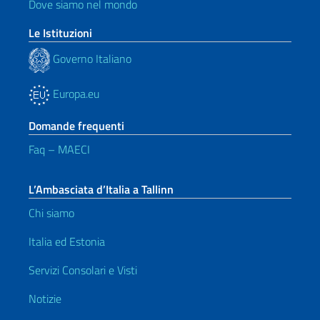
Dove siamo nel mondo
Le Istituzioni
Governo Italiano
Europa.eu
Domande frequenti
Faq – MAECI
L’Ambasciata d’Italia a Tallinn
Chi siamo
Italia ed Estonia
Servizi Consolari e Visti
Notizie