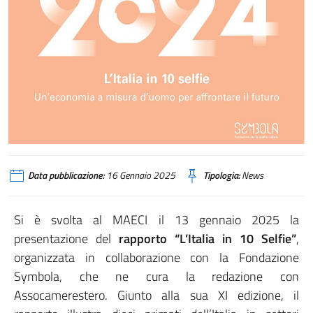
Data pubblicazione:
16 Gennaio 2025
Tipologia:
News
Si è svolta al MAECI il 13 gennaio 2025 la
presentazione del
rapporto “L’Italia in 10 Selfie”
,
organizzata in collaborazione con la Fondazione
Symbola, che ne cura la redazione con
Assocamerestero. Giunto alla sua XI edizione, il