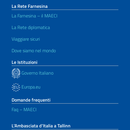
La Rete Farnesina
La Farnesina – il MAECI
La Rete diplomatica
Viaggiare sicuri
Dove siamo nel mondo
Le Istituzioni
Governo Italiano
Europa.eu
Domande frequenti
Faq – MAECI
L’Ambasciata d’Italia a Tallinn