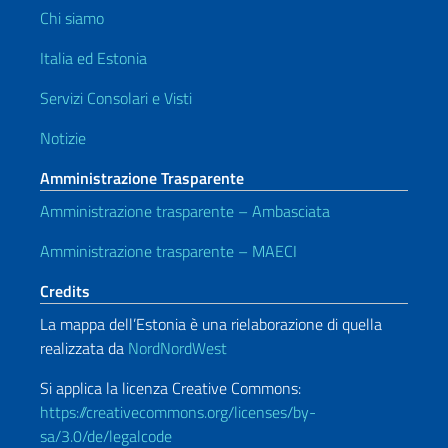
Chi siamo
Italia ed Estonia
Servizi Consolari e Visti
Notizie
Amministrazione Trasparente
Amministrazione trasparente – Ambasciata
Amministrazione trasparente – MAECI
Credits
La mappa dell’Estonia è una rielaborazione di quella
realizzata da
NordNordWest
Si applica la licenza Creative Commons:
https://creativecommons.org/licenses/by-
sa/3.0/de/legalcode