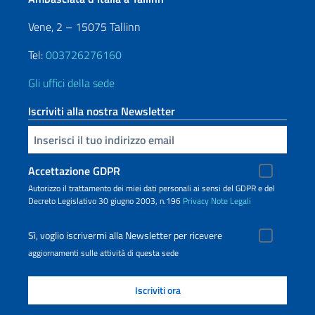
Vene, 2 – 15075 Tallinn
Tel:
003726276160
Gli uffici della sede
Iscriviti alla nostra Newsletter
Inserisci la tua email
Accettazione GDPR
Autorizzo il trattamento dei miei dati personali ai sensi del GDPR e del
Decreto Legislativo 30 giugno 2003, n.196
Privacy
Note Legali
Sì, voglio iscrivermi alla Newsletter per ricevere
aggiornamenti sulle attività di questa sede