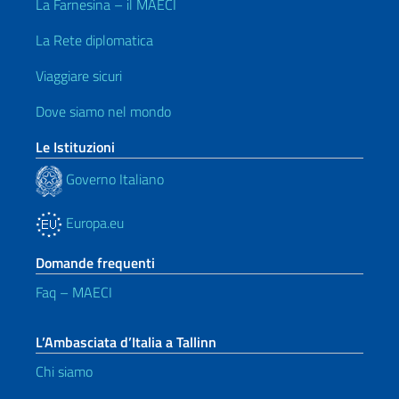
La Farnesina – il MAECI
La Rete diplomatica
Viaggiare sicuri
Dove siamo nel mondo
Le Istituzioni
Governo Italiano
Europa.eu
Domande frequenti
Faq – MAECI
L’Ambasciata d’Italia a Tallinn
Chi siamo