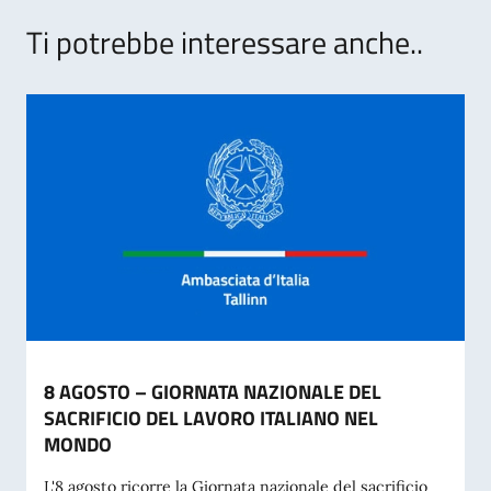
Ti potrebbe interessare anche..
8 AGOSTO – GIORNATA NAZIONALE DEL
SACRIFICIO DEL LAVORO ITALIANO NEL
MONDO
L'8 agosto ricorre la Giornata nazionale del sacrificio