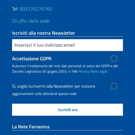
Tel:
003726276160
Gli uffici della sede
Iscriviti alla nostra Newsletter
Inserisci la tua email
Accettazione GDPR
Autorizzo il trattamento dei miei dati personali ai sensi del GDPR e del
Decreto Legislativo 30 giugno 2003, n.196
Privacy
Note Legali
Sì, voglio iscrivermi alla Newsletter per ricevere
aggiornamenti sulle attività di questa sede
La Rete Farnesina