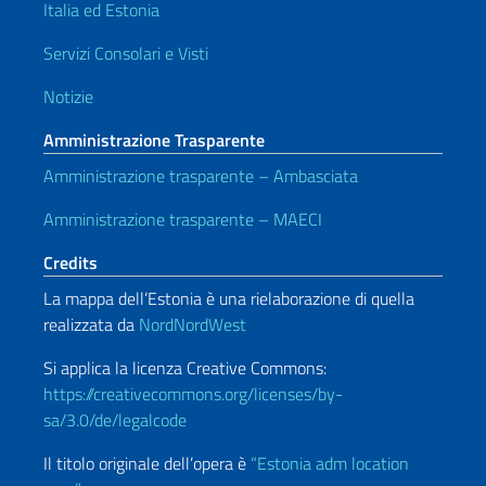
Italia ed Estonia
Servizi Consolari e Visti
Notizie
Amministrazione Trasparente
Amministrazione trasparente – Ambasciata
Amministrazione trasparente – MAECI
Credits
La mappa dell’Estonia è una rielaborazione di quella
realizzata da
NordNordWest
Si applica la licenza Creative Commons:
https://creativecommons.org/licenses/by-
sa/3.0/de/legalcode
Il titolo originale dell’opera è
“
Estonia adm location