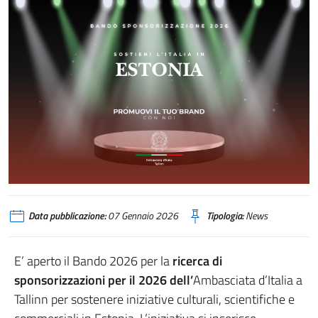
Data pubblicazione:
07 Gennaio 2026
Tipologia:
News
E’ aperto il Bando 2026 per la
ricerca di
sponsorizzazioni per il 2026 dell’
Ambasciata d’Italia a
Tallinn per sostenere iniziative culturali, scientifiche e