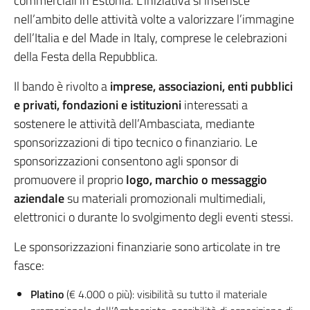
commerciali in Estonia. L’iniziativa si inserisce
nell’ambito delle attività volte a valorizzare l’immagine
dell’Italia e del Made in Italy, comprese le celebrazioni
della Festa della Repubblica.
Il bando è rivolto a
imprese, associazioni, enti pubblici
e privati, fondazioni e istituzioni
interessati a
sostenere le attività dell’Ambasciata, mediante
sponsorizzazioni di tipo tecnico o finanziario. Le
sponsorizzazioni consentono agli sponsor di
promuovere il proprio
logo, marchio o messaggio
aziendale
su materiali promozionali multimediali,
elettronici o durante lo svolgimento degli eventi stessi.
Le sponsorizzazioni finanziarie sono articolate in tre
fasce:
Platino
(€ 4.000 o più): visibilità su tutto il materiale