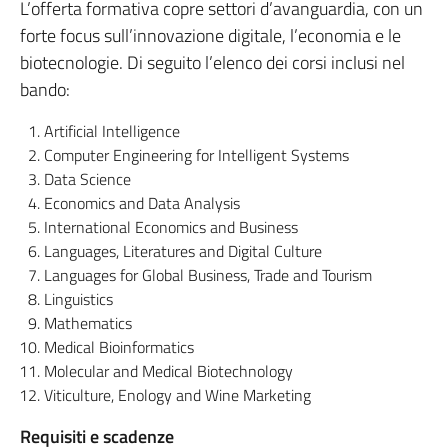
L’offerta formativa copre settori d’avanguardia, con un
forte focus sull’innovazione digitale, l’economia e le
biotecnologie. Di seguito l’elenco dei corsi inclusi nel
bando:
Artificial Intelligence
Computer Engineering for Intelligent Systems
Data Science
Economics and Data Analysis
International Economics and Business
Languages, Literatures and Digital Culture
Languages for Global Business, Trade and Tourism
Linguistics
Mathematics
Medical Bioinformatics
Molecular and Medical Biotechnology
Viticulture, Enology and Wine Marketing
Requisiti e scadenze