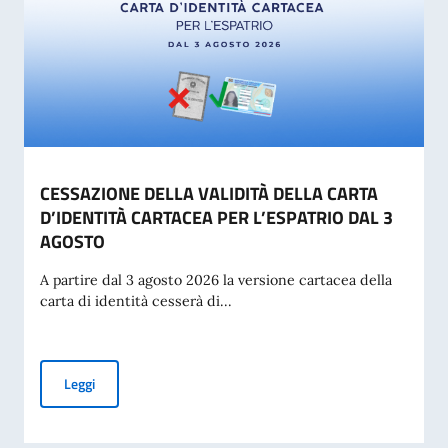
CESSAZIONE DELLA VALIDITÀ DELLA CARTA
D’IDENTITÀ CARTACEA PER L’ESPATRIO DAL 3
AGOSTO
A partire dal 3 agosto 2026 la versione cartacea della
carta di identità cesserà di...
CESSAZIONE DELLA VALIDITÀ DELLA CARTA D’IDENTITÀ CA
Leggi