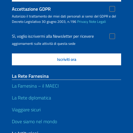
Accettazione GDPR
Autorizzo il trattamento dei miei dati personali ai sensi del GDPR e del
Decreto Legislativo 30 giugno 2003, n.196
Privacy
Note Legali
Sì, voglio iscrivermi alla Newsletter per ricevere
aggiornamenti sulle attività di questa sede
La Rete Farnesina
La Farnesina – il MAECI
La Rete diplomatica
Viaggiare sicuri
Dove siamo nel mondo