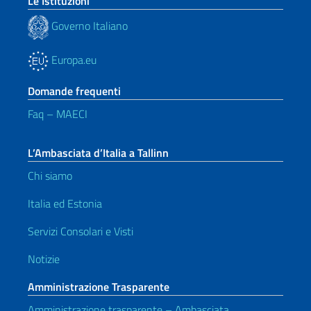
Le Istituzioni
Governo Italiano
Europa.eu
Domande frequenti
Faq – MAECI
L’Ambasciata d’Italia a Tallinn
Chi siamo
Italia ed Estonia
Servizi Consolari e Visti
Notizie
Amministrazione Trasparente
Amministrazione trasparente – Ambasciata