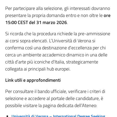
Per partecipare alla selezione, gli interessati dovranno
presentare la propria domanda entro e non oltre le
ore
15:00 CEST del 31 marzo 2026
.
Si ricorda che la procedura richiede la pre-ammissione
ai corsi sopra elencati. L’Università di Verona si
conferma così una destinazione d’eccellenza per chi
cerca un ambiente accademico dinamico in una delle
città d’arte più iconiche d’Italia, strategicamente
collegata ai principali hub europei.
Link utili e approfondimenti
Per consultare il bando ufficiale, verificare i criteri di
selezione e accedere al portale delle candidature, è
possibile visitare la pagina dedicata dell’Ateneo:
Università di Verona – International Degree Seeking