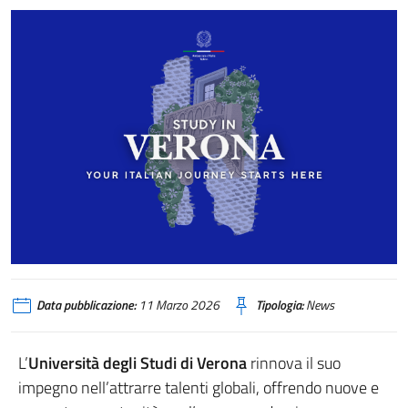
Data pubblicazione:
11 Marzo 2026
Tipologia:
News
L’
Università degli Studi di Verona
rinnova il suo
impegno nell’attrarre talenti globali, offrendo nuove e