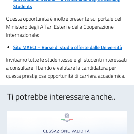
Students
Questa opportunità è inoltre presente sul portale del
Ministero degli Affari Esteri e della Cooperazione
Internazionale:
Sito MAECI – Borse di studio offerte dalle Università
Invitiamo tutte le studentesse e gli studenti interessati
a consultare il bando e valutare la candidatura per
questa prestigiosa opportunità di carriera accademica.
Ti potrebbe interessare anche..