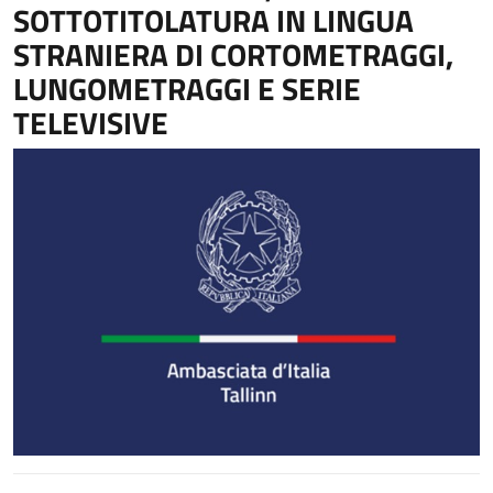
SOTTOTITOLATURA IN LINGUA
STRANIERA DI CORTOMETRAGGI,
LUNGOMETRAGGI E SERIE
TELEVISIVE