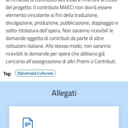
del progetto. Il contributo MAECI non dovrà essere
elemento vincolante ai fini della traduzione,
divulgazione, produzione, pubblicazione, doppiaggio e
sotto-titolatura dell’opera. Non saranno ricevibili le
domande oggetto di contributi da parte di altre
istituzioni italiane. Allo stesso modo, non saranno
ricevibili le domande per opere che abbiano già
concorso all’assegnazione di altri Premi o Contributi.
Tag:
Diplomazia Culturale
Allegati