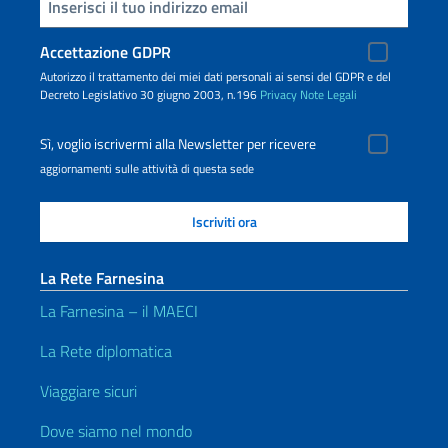
Inserisci la tua email
Accettazione GDPR
Autorizzo il trattamento dei miei dati personali ai sensi del GDPR e del
Decreto Legislativo 30 giugno 2003, n.196
Privacy
Note Legali
Sì, voglio iscrivermi alla Newsletter per ricevere
aggiornamenti sulle attività di questa sede
La Rete Farnesina
La Farnesina – il MAECI
La Rete diplomatica
Viaggiare sicuri
Dove siamo nel mondo