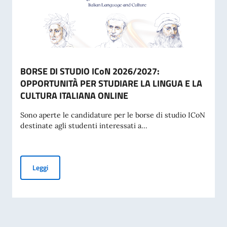
BORSE DI STUDIO ICoN 2026/2027:
OPPORTUNITÀ PER STUDIARE LA LINGUA E LA
CULTURA ITALIANA ONLINE
Sono aperte le candidature per le borse di studio ICoN
destinate agli studenti interessati a...
BORSE DI STUDIO ICoN 2026/2027: OPPORTUNITÀ PER ST
Leggi