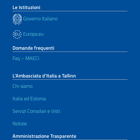
Le Istituzioni
Governo Italiano
Europa.eu
Domande frequenti
Faq – MAECI
L’Ambasciata d’Italia a Tallinn
Chi siamo
Italia ed Estonia
Servizi Consolari e Visti
Notizie
Amministrazione Trasparente