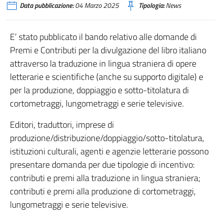
Data pubblicazione:
04 Marzo 2025
Tipologia:
News
E’ stato pubblicato il bando relativo alle domande di
Premi e Contributi per la divulgazione del libro italiano
attraverso la traduzione in lingua straniera di opere
letterarie e scientifiche (anche su supporto digitale) e
per la produzione, doppiaggio e sotto-titolatura di
cortometraggi, lungometraggi e serie televisive.
Editori, traduttori, imprese di
produzione/distribuzione/doppiaggio/sotto-titolatura,
istituzioni culturali, agenti e agenzie letterarie possono
presentare domanda per due tipologie di incentivo:
contributi e premi alla traduzione in lingua straniera;
contributi e premi alla produzione di cortometraggi,
lungometraggi e serie televisive.