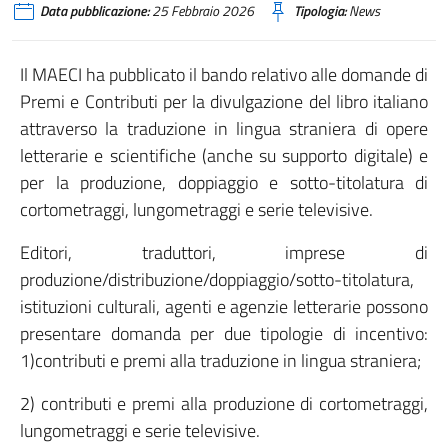
Data pubblicazione:
25 Febbraio 2026
Tipologia:
News
Il MAECI ha pubblicato il bando relativo alle domande di
Premi e Contributi per la divulgazione del libro italiano
attraverso la traduzione in lingua straniera di opere
letterarie e scientifiche (anche su supporto digitale) e
per la produzione, doppiaggio e sotto-titolatura di
cortometraggi, lungometraggi e serie televisive.
Editori, traduttori, imprese di
produzione/distribuzione/doppiaggio/sotto-titolatura,
istituzioni culturali, agenti e agenzie letterarie possono
presentare domanda per due tipologie di incentivo:
1)contributi e premi alla traduzione in lingua straniera;
2) contributi e premi alla produzione di cortometraggi,
lungometraggi e serie televisive.