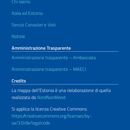
Chi siamo
Italia ed Estonia
Servizi Consolari e Visti
Notizie
Amministrazione Trasparente
Amministrazione trasparente – Ambasciata
Amministrazione trasparente – MAECI
Credits
La mappa dell’Estonia è una rielaborazione di quella
realizzata da
NordNordWest
Si applica la licenza Creative Commons:
https://creativecommons.org/licenses/by-
sa/3.0/de/legalcode