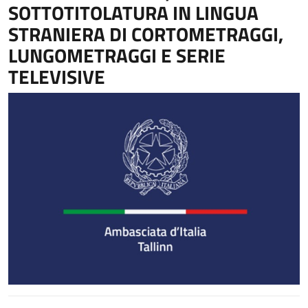
SOTTOTITOLATURA IN LINGUA
STRANIERA DI CORTOMETRAGGI,
LUNGOMETRAGGI E SERIE
TELEVISIVE