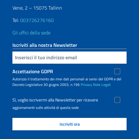
Vene, 2 – 15075 Tallinn
Tel:
003726276160
Gli uffici della sede
Iscriviti alla nostra Newsletter
Inserisci la tua email
Accettazione GDPR
Autorizzo il trattamento dei miei dati personali ai sensi del GDPR e del
Decreto Legislativo 30 giugno 2003, n.196
Privacy
Note Legali
Sì, voglio iscrivermi alla Newsletter per ricevere
aggiornamenti sulle attività di questa sede