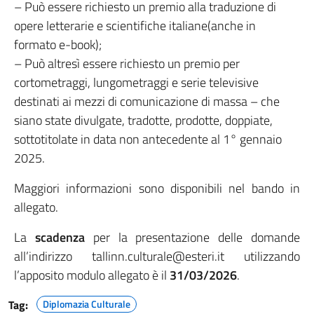
– Può essere richiesto un premio alla traduzione di
opere letterarie e scientifiche italiane(anche in
formato e-book);
– Può altresì essere richiesto un premio per
cortometraggi, lungometraggi e serie televisive
destinati ai mezzi di comunicazione di massa – che
siano state divulgate, tradotte, prodotte, doppiate,
sottotitolate in data non antecedente al 1° gennaio
2025.
Maggiori informazioni sono disponibili nel bando in
allegato.
La
scadenza
per la presentazione delle domande
all’indirizzo tallinn.culturale@esteri.it utilizzando
l’apposito modulo allegato è il
31/03/2026
.
Tag:
Diplomazia Culturale