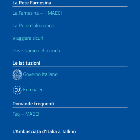
La Rete Farnesina
La Farnesina – il MAECI
La Rete diplomatica
Viaggiare sicuri
Dove siamo nel mondo
Le Istituzioni
Governo Italiano
Europa.eu
Domande frequenti
Faq – MAECI
L’Ambasciata d’Italia a Tallinn