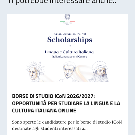
BORSE DI STUDIO ICoN 2026/2027:
OPPORTUNITÀ PER STUDIARE LA LINGUA E LA
CULTURA ITALIANA ONLINE
Sono aperte le candidature per le borse di studio ICoN
destinate agli studenti interessati a...