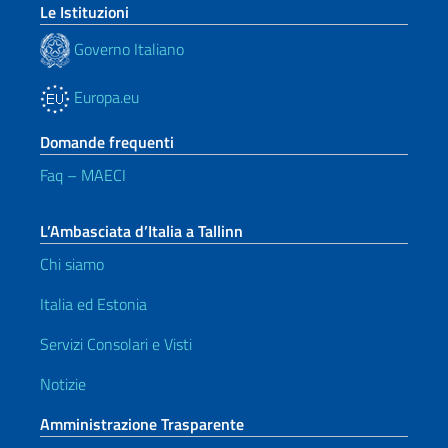
Le Istituzioni
Governo Italiano
Europa.eu
Domande frequenti
Faq – MAECI
L’Ambasciata d’Italia a Tallinn
Chi siamo
Italia ed Estonia
Servizi Consolari e Visti
Notizie
Amministrazione Trasparente