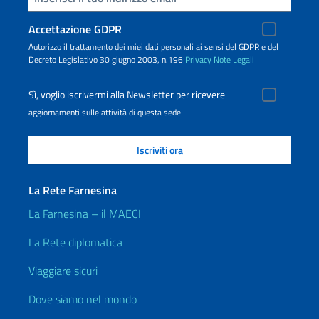
Accettazione GDPR
Autorizzo il trattamento dei miei dati personali ai sensi del GDPR e del
Decreto Legislativo 30 giugno 2003, n.196
Privacy
Note Legali
Sì, voglio iscrivermi alla Newsletter per ricevere
aggiornamenti sulle attività di questa sede
La Rete Farnesina
La Farnesina – il MAECI
La Rete diplomatica
Viaggiare sicuri
Dove siamo nel mondo